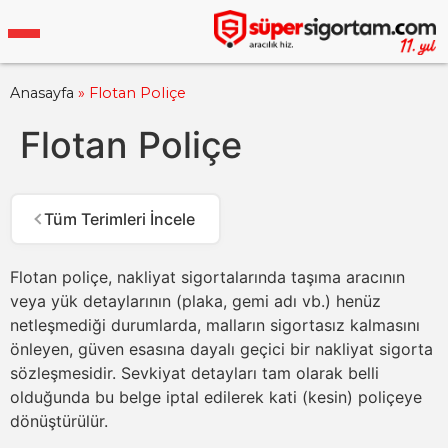
Anasayfa
»
Flotan Poliçe
Flotan Poliçe
Flotan poliçe
, nakliyat sigortalarında taşıma aracının
veya yük detaylarının (plaka, gemi adı vb.) henüz
netleşmediği durumlarda, malların sigortasız kalmasını
önleyen, güven esasına dayalı geçici bir nakliyat sigorta
sözleşmesidir. Sevkiyat detayları tam olarak belli
olduğunda bu belge iptal edilerek kati (kesin) poliçeye
dönüştürülür.