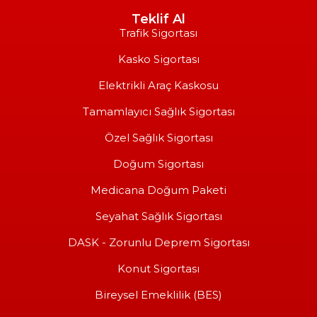
Teklif Al
Trafik Sigortası
Kasko Sigortası
Elektrikli Araç Kaskosu
Tamamlayıcı Sağlık Sigortası
Özel Sağlık Sigortası
Doğum Sigortası
Medicana Doğum Paketi
Seyahat Sağlık Sigortası
DASK - Zorunlu Deprem Sigortası
Konut Sigortası
Bireysel Emeklilik (BES)