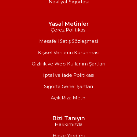
Nakliyat Sigortası
Yasal Metinler
Çerez Politikası
Mesafeli Satış Sözleşmesi
Kişisel Verilerin Korunması
Gizlilik ve Web Kullanım Şartları
İptal ve İade Politikası
Sigorta Genel Şartları
Açık Rıza Metni
Bizi Tanıyın
Hakkımızda
Hasar Yardımı