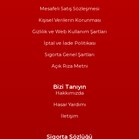
Mesafeli Satış Sözleşmesi
Kişisel Verilerin Korunması
Gizlilik ve Web Kullanım Şartları
İptal ve İade Politikası
Sigorta Genel Şartları
Açık Rıza Metni
Bizi Tanıyın
Hakkımızda
Hasar Yardımı
İletişim
Sigorta Sözlüğü