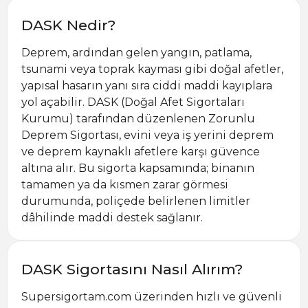
DASK Nedir?
Deprem, ardından gelen yangın, patlama,
tsunami veya toprak kayması gibi doğal afetler,
yapısal hasarın yanı sıra ciddi maddi kayıplara
yol açabilir. DASK (Doğal Afet Sigortaları
Kurumu) tarafından düzenlenen Zorunlu
Deprem Sigortası, evini veya iş yerini deprem
ve deprem kaynaklı afetlere karşı güvence
altına alır. Bu sigorta kapsamında; binanın
tamamen ya da kısmen zarar görmesi
durumunda, poliçede belirlenen limitler
dâhilinde maddi destek sağlanır.
DASK Sigortasını Nasıl Alırım?
Supersigortam.com üzerinden hızlı ve güvenli