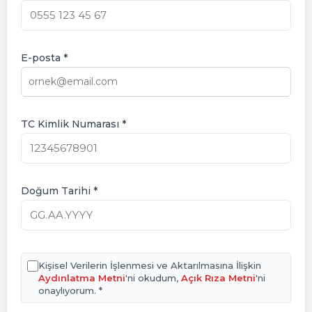
E-posta *
TC Kimlik Numarası *
Doğum Tarihi *
Kişisel Verilerin İşlenmesi ve Aktarılmasına İlişkin
Aydınlatma Metni
'ni okudum,
Açık Rıza Metni
'ni
onaylıyorum. *