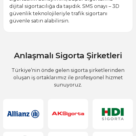
dijital sigortacılığa da taşıdık. SMS onayı – 3D
güvenlik teknolojileriyle trafik sigortanı
güvenle satın alabilirsin.
Anlaşmalı Sigorta Şirketleri
Türkiye’nin önde gelen sigorta şirketlerinden
oluşan iş ortaklarımız ile profesyonel hizmet
sunuyoruz.