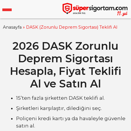
Anasayfa
»
DASK (Zorunlu Deprem Sigortası) Teklifi Al
2026 DASK Zorunlu
Deprem Sigortası
Hesapla, Fiyat Teklifi
Al ve Satın Al
15’ten fazla şirketten DASK teklifi al.
Şirketleri karşılaştır, dilediğini seç.
Poliçeni kredi kartı ya da havaleyle güvenle
satın al.