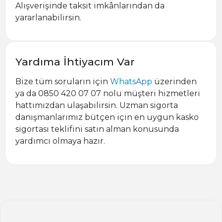
Alışverişinde taksit imkânlarından da
yararlanabilirsin.
Yardıma İhtiyacım Var
Bize tüm soruların için
WhatsApp
üzerinden
ya da 0850 420 07 07 nolu müşteri hizmetleri
hattımızdan ulaşabilirsin. Uzman sigorta
danışmanlarımız bütçen için en uygun kasko
sigortası teklifini satın alman konusunda
yardımcı olmaya hazır.