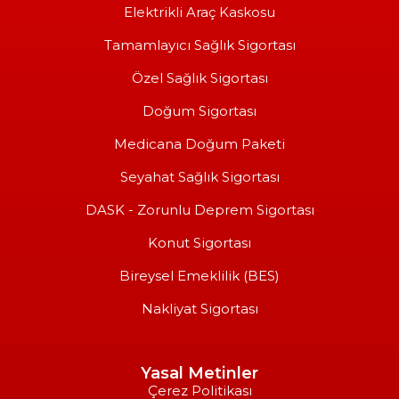
Elektrikli Araç Kaskosu
Tamamlayıcı Sağlık Sigortası
Özel Sağlık Sigortası
Doğum Sigortası
Medicana Doğum Paketi
Seyahat Sağlık Sigortası
DASK - Zorunlu Deprem Sigortası
Konut Sigortası
Bireysel Emeklilik (BES)
Nakliyat Sigortası
Yasal Metinler
Çerez Politikası