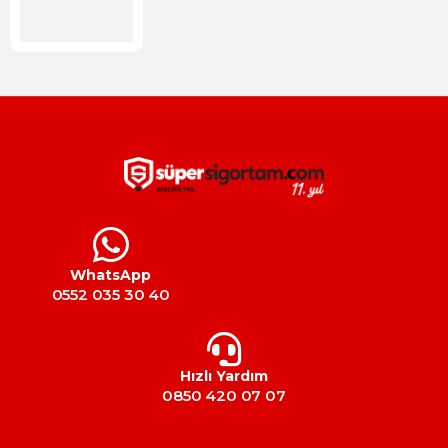
WhatsApp
0552 035 30 40
Hızlı Yardım
0850 420 07 07